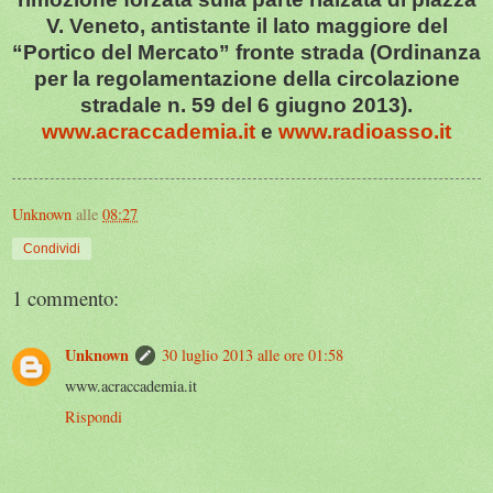
V. Veneto, antistante il lato maggiore del
“Portico del Mercato” fronte strada (Ordinanza
per la regolamentazione della circolazione
stradale n. 59 del 6 giugno 2013).
www.acraccademia.it
e
www.radioasso.it
Unknown
alle
08:27
Condividi
1 commento:
Unknown
30 luglio 2013 alle ore 01:58
www.acraccademia.it
Rispondi